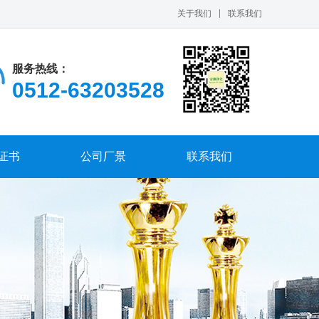
关于我们
联系我们
服务热线：
0512-63203528
证书
公司厂景
联系我们