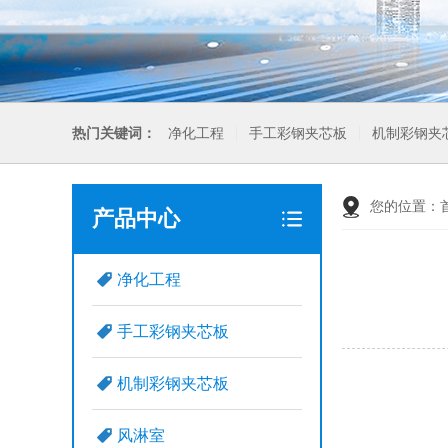
热门关键词：
净化工程
手工彩钢夹芯板
机制彩钢夹
您的位置：
产品中心
净化工程
手工彩钢夹芯板
机制彩钢夹芯板
风淋室