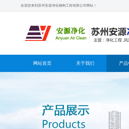
欢迎您来到苏州安源净化钢构工程有限公司网站！
网站首页
关于我们
产品