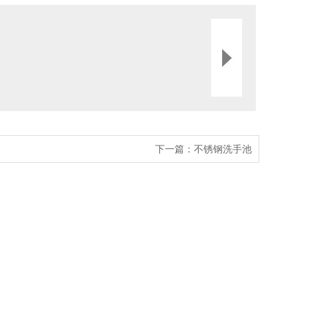
下一篇：
不锈钢洗手池