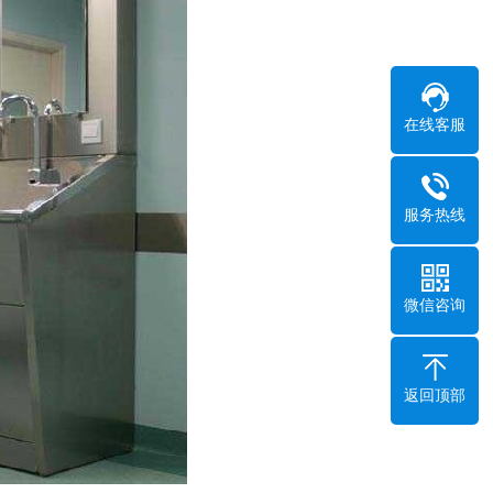
在线客服
服务热线
微信咨询
返回顶部