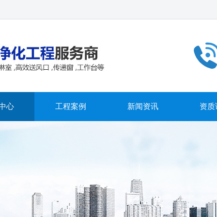
中心
工程案例
新闻资讯
资质